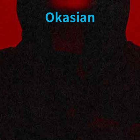
Okasian