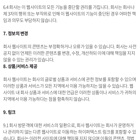
6.4 회사는 이 웹사이트의 모든 기능을 중단할 권리를 가집니다. 회사는 회사나
제 3자의 행위 또는 부작위로 인해 이 웹사이트의 기능이 중단된 경우 어떠한 책
임과 의무도 부담하지 않습니다.
7. 정보의 변경
회사 웹사이트의 콘텐츠는 부정확하거나 오류가 있을 수 있습니다. 회사는 사전
공지 없이 언제든 이러한 콘텐츠를 변경, 수정, 개선하되 이에 대해 책임을 지지
않을 수 있는 권리가 있습니다.
8. 상품/서비스 제공
회사 웹사이트는 회사의 글로벌 상품과 서비스에 관한 정보를 포함할 수 있으며
이러한 상품과 서비스가 모든 지역에서 이용 가능하지는 않을 수 있습니다. 웹
사이트 내 회사 상품과 서비스에 대한 언급은 이러한 상품이나 서비스가 귀하의
지역에서 이용 가능하다는 점을 함축하지 않습니다.
9. 링크
9.1 회사 방문객에 대한 서비스의 일환으로, 회사 웹사이트는 회사가 운영하거
나 관리하지 않는 다른 웹사이트로 이동하는 하이퍼텍스트 링크를 포함할 수 있
습니다. 회사는 이러한 사이트에 대해 책임을 지지 않으며 이들의 콘텐츠, 적법