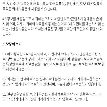
트, 노하우, 기술을 이러한 정보를 사용한 상품의 개발, 제조, 홍보, 마케팅 등의
목적을 위해 자유롭게 사용할 수 있습니다.
4.3 정보를 제출함으로써 귀하는 귀하가 제출한 자료/콘텐츠가 명예를 훼손하
지 않으며, 회사가 귀하의 자료를 이용하는 것이 제 3자의 권리를 훼손하지 않는
다는 사실을 보증합니다. 회사는 제공된 정보를 어떠한 의무 없이 이용할 수 있
습니다.
5. 보증의 포기
5.1 이 이용약관의 6조를 제외하고, 이 웹사이트에서 귀하가 발견하는 모든 자
료, 정보 등은 "현재 상태 그대로" 귀하에게 제공되며, 상품성의 묵시적 보증 또
는 특정한 목적에의 적합성을 포함하여 어떠한 종류의 명시적 또는 묵시적 보증
도 제공하지 않습니다.
5.2 회사는 이 웹사이트 또는 웹사이트의 콘텐츠가 귀하의 기대에 부합하는지,
중단되지 않거나 시의적절하고 안전하며, 오류가 없다고 보증하지 않습니다.
5.3 일부 관할법원은 보증의 특정한 제한사항들을 허락하지 않을 수 있습니다.
따라서 상기의 예외조항은 귀하에게 적용되지 않을 수도 있습니다.