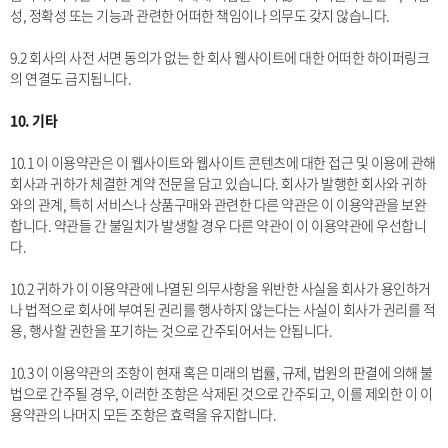
성, 정확성 또는 기능과 관련한 어떠한 책임이나 의무도 갖지 않습니다.
9.2 회사의 사전 서면 동의가 없는 한 회사 웹사이트에 대한 어떠한 하이퍼링크
의 연결도 금지됩니다.
10. 기타
10.1 이 이용약관은 이 웹사이트와 웹사이트 콘텐츠에 대한 접근 및 이용에 관해
회사과 귀하가 체결한 계약 전문을 담고 있습니다. 회사가 발행한 회사와 귀하
와의 관계, 특히 서비스나 상품구매와 관련한 다른 약관은 이 이용약관을 보완
합니다. 약관들 간 불일치가 발생할 경우 다른 약관이 이 이용약관에 우선합니
다.
10.2 귀하가 이 이용약관에 나열된 의무사항을 위반한 사실을 회사가 용인하거
나 법적으로 회사에 부여된 권리를 행사하지 않는다는 사실이 회사가 권리를 적
용, 행사할 권한을 포기하는 것으로 간주되어서는 안됩니다.
10.3 이 이용약관의 조항이 현재 혹은 미래의 법률, 규제, 법원의 판결에 의해 불
법으로 간주될 경우, 이러한 조항은 삭제된 것으로 간주되고, 이를 제외한 이 이
용약관의 나머지 모든 조항은 효력을 유지합니다.