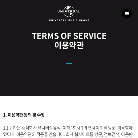
TERMS OF SERVICE
이용약관
1. 이용약관 동의 및 수정
1.1 귀하는 주식회사 유니버설뮤직 (이하 "회사")의 웹사이트를 방문, 이용함에
있어 이 이용약관의 적용을 받습니다. 회사 웹사이트를 방문, 정보검색, 이용함