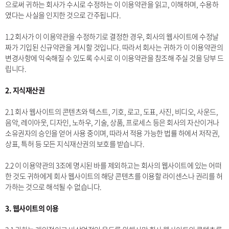
으로써 귀하는 회사가 수시로 수정하는 이 이용약관을 읽고, 이해하며, 수용하
였다는 사실을 인지한 것으로 간주됩니다.
1.2 회사가 이 이용약관을 수정하기로 결정한 경우, 회사의 웹사이트에 수정날
짜가 기입된 신규약관을 게시할 것입니다. 따라서 회사는 귀하가 이 이용약관의
변경사항에 익숙해질 수 있도록 수시로 이 이용약관을 참조해 주실 것을 당부 드
립니다.
2. 지식재산권
2.1 회사 웹사이트의 콘텐츠와 텍스트, 기호, 로고, 도표, 사진, 비디오, 사운드,
음악, 레이아웃, 디자인, 노하우, 기술, 상품, 프로세스 등은 회사의 자산이거나
소유권자의 승인을 얻어 사용 중이며, 따라서 적용 가능한 법률 하에서 저작권,
상표, 특허 등 모든 지식재산권의 보호를 받습니다.
2.2 이 이용약관의 3조에 명시된 바를 제외하고는 회사의 웹사이트에 있는 어떠
한 것도 귀하에게 회사 웹사이트의 해당 콘텐츠를 이용할 라이센스나 권리를 허
가하는 것으로 해석될 수 없습니다.
3. 웹사이트의 이용