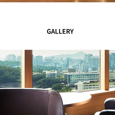
GALLERY