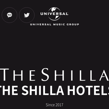
THE SHILLA HOTEL
Since 2017