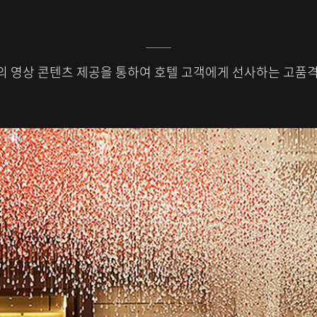
 영상 콘텐츠 제공을 통하여 호텔 고객에게 선사하는 고품