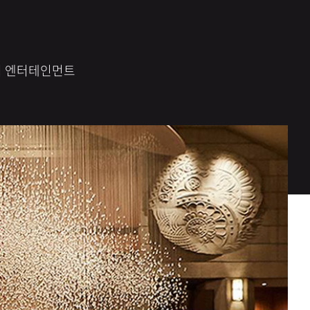
격 엔터테인먼트