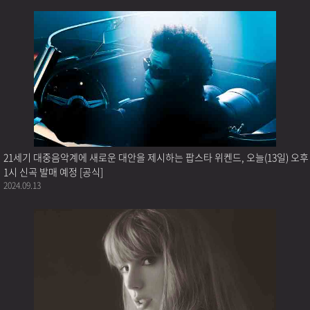
21세기 대중음악계에 새로운 대안을 제시하는 팝스타 위켄드, 오늘(13일) 오후
1시 신곡 발매 예정 [공식]
2024.09.13