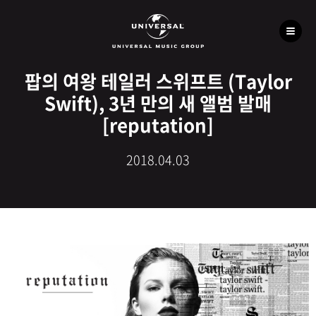
팝의 여왕 테일러 스위프트 (Taylor
Swift), 3년 만의 새 앨범 발매
[reputation]
2018.04.03