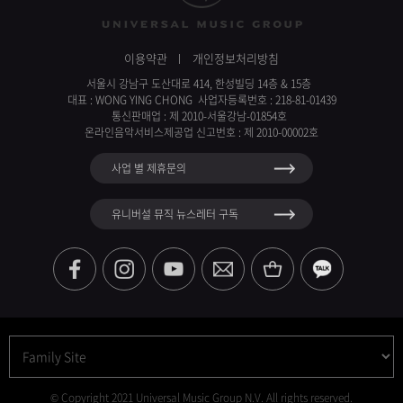
이용약관
개인정보처리방침
서울시 강남구 도산대로 414, 한성빌딩 14층 & 15층
대표 : WONG YING CHONG 사업자등록번호 : 218-81-01439
통신판매업 : 제 2010-서울강남-01854호
온라인음악서비스제공업 신고번호 : 제 2010-00002호
사업 별 제휴문의
유니버설 뮤직 뉴스레터 구독
©
Copyright 2021 Universal Music Group N.V. All rights reserved.