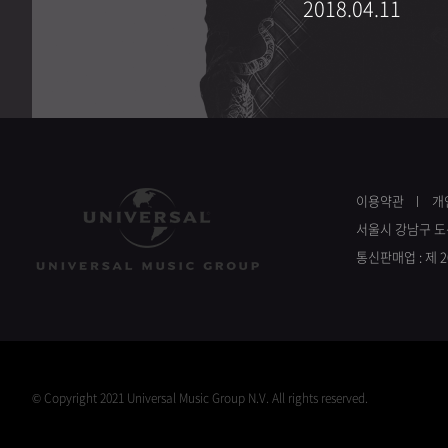
2018.04.11
이용약관
개
서울시 강남구 도산
통신판매업 : 제 
©
Copyright 2021 Universal Music Group N.V. All rights reserved.