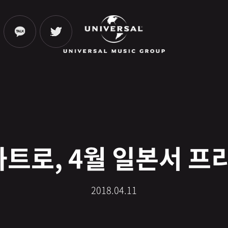
콰트로, 4월 일본서 
2018.04.11