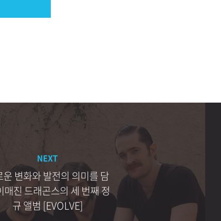
NEXT
로운 변화와 발전의 의미를 담
이매진 드래곤스의 세 번째 정
규 앨범 [EVOLVE]