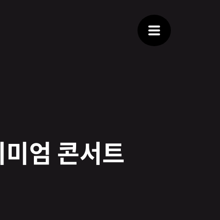
프리미엄 콘서트