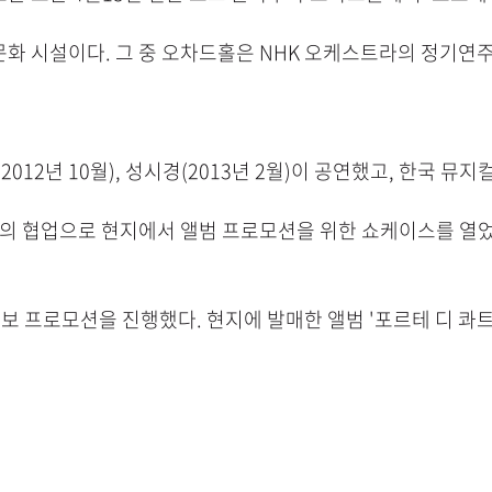
문화 시설이다. 그 중 오차드홀은 NHK 오케스트라의 정기
012년 10월), 성시경(2013년 2월)이 공연했고, 한국 뮤지컬
과의 협업으로 현지에서 앨범 프로모션을 위한 쇼케이스를 열었
홍보 프로모션을 진행했다. 현지에 발매한 앨범 '포르테 디 콰